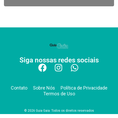
Siga nossas redes sociais
Contato
Sobre Nós
Política de Privacidade
Termos de Uso
© 2026 Guia Gaia. Todos os direitos reservados