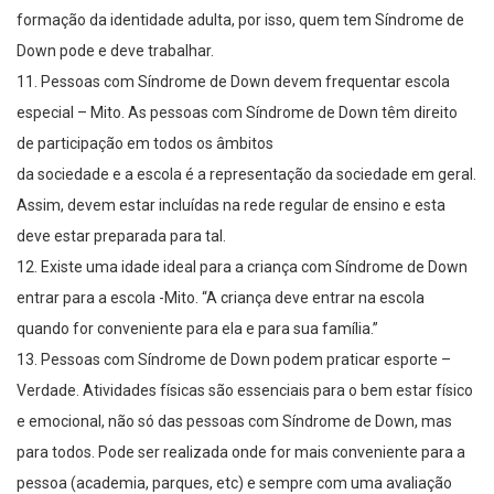
formação da identidade adulta, por isso, quem tem Síndrome de
Down pode e deve trabalhar.
11. Pessoas com Síndrome de Down devem frequentar escola
especial – Mito. As pessoas com Síndrome de Down têm direito
de participação em todos os âmbitos
da sociedade e a escola é a representação da sociedade em geral.
Assim, devem estar incluídas na rede regular de ensino e esta
deve estar preparada para tal.
12. Existe uma idade ideal para a criança com Síndrome de Down
entrar para a escola -Mito. “A criança deve entrar na escola
quando for conveniente para ela e para sua família.”
13. Pessoas com Síndrome de Down podem praticar esporte –
Verdade. Atividades físicas são essenciais para o bem estar físico
e emocional, não só das pessoas com Síndrome de Down, mas
para todos. Pode ser realizada onde for mais conveniente para a
pessoa (academia, parques, etc) e sempre com uma avaliação