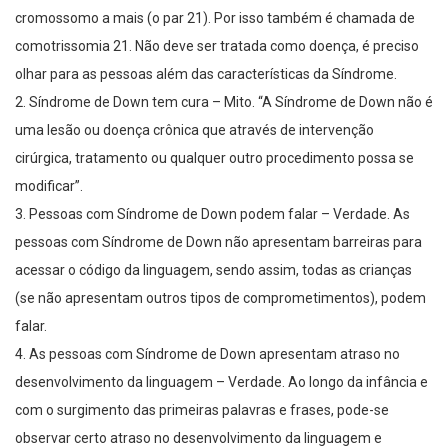
cromossomo a mais (o par 21). Por isso também é chamada de
comotrissomia 21. Não deve ser tratada como doença, é preciso
olhar para as pessoas além das características da Síndrome.
2. Síndrome de Down tem cura – Mito. “A Síndrome de Down não é
uma lesão ou doença crônica que através de intervenção
cirúrgica, tratamento ou qualquer outro procedimento possa se
modificar”.
3. Pessoas com Síndrome de Down podem falar – Verdade. As
pessoas com Síndrome de Down não apresentam barreiras para
acessar o código da linguagem, sendo assim, todas as crianças
(se não apresentam outros tipos de comprometimentos), podem
falar.
4. As pessoas com Síndrome de Down apresentam atraso no
desenvolvimento da linguagem – Verdade. Ao longo da infância e
com o surgimento das primeiras palavras e frases, pode-se
observar certo atraso no desenvolvimento da linguagem e