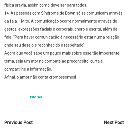
física prévia, assim como deve ser para todos.
14. As pessoas com Síndrome de Down só se comunicam através
da fala – Mito. A comunicação ocorre normalmente através de
gestos, expressões faciais e corporais, choro e escrita, além da
fala. “Para haver comunicação é necessário estar numa relação
onde seu desejo é reconhecido e respeitado”.
Agora que você sabe um pouco mais sobre esse tão importante
tema, seja um ator no combate ao preconceito, curta e
compartilhe a informação.
Afinal, o amor não conta cromossomos!
Midias
Previous Post
Next Post