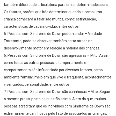
também dificuldade articulatória para emitir determinados sons.
Os fatores, porém, que irão determinar quando e como uma
criança começará a falar são muitos, como: estimulação,
características de cada indivíduo, entre outros.
5. Pessoas com Síndrome de Down podem andar – Verdade.
Entretanto, pode-se observar também certo atraso no
desenvolvimento motor em relação à maioria das crianças.
6. Pessoas com Síndrome de Down são agressivas – Mito. Assim
como todas as outras pessoas, o temperamento e
comportamento são influenciado por diversos fatores, como
ambiente familiar, meio em que vive e frequenta, acontecimentos
vivenciados, personalidade, entre outros.
7. Pessoas com Síndrome de Down são carinhosas – Mito. Segue
o mesmo pressuposto da questão acima. Além do que, muitas
pessoas acreditam que os indivíduos com Síndrome de Down são
extremamente carinhosos pelo fato de associa-los às crianças,