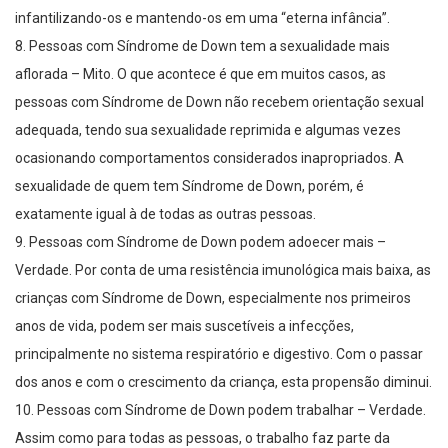
infantilizando-os e mantendo-os em uma “eterna infância”.
8. Pessoas com Síndrome de Down tem a sexualidade mais
aflorada – Mito. O que acontece é que em muitos casos, as
pessoas com Síndrome de Down não recebem orientação sexual
adequada, tendo sua sexualidade reprimida e algumas vezes
ocasionando comportamentos considerados inapropriados. A
sexualidade de quem tem Síndrome de Down, porém, é
exatamente igual à de todas as outras pessoas.
9. Pessoas com Síndrome de Down podem adoecer mais –
Verdade. Por conta de uma resistência imunológica mais baixa, as
crianças com Síndrome de Down, especialmente nos primeiros
anos de vida, podem ser mais suscetíveis a infecções,
principalmente no sistema respiratório e digestivo. Com o passar
dos anos e com o crescimento da criança, esta propensão diminui.
10. Pessoas com Síndrome de Down podem trabalhar – Verdade.
Assim como para todas as pessoas, o trabalho faz parte da