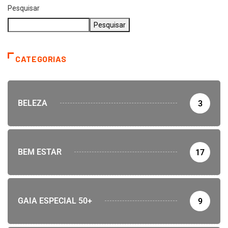
Pesquisar
Pesquisar
CATEGORIAS
BELEZA
3
BEM ESTAR
17
GAIA ESPECIAL 50+
9