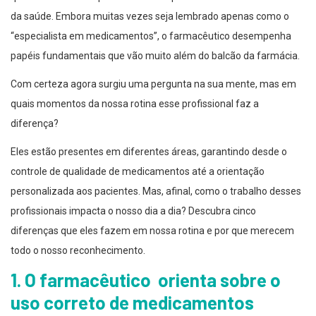
da saúde. Embora muitas vezes seja lembrado apenas como o
“especialista em medicamentos”, o farmacêutico desempenha
papéis fundamentais que vão muito além do balcão da farmácia.
Com certeza agora surgiu uma pergunta na sua mente, mas em
quais momentos da nossa rotina esse profissional faz a
diferença?
Eles estão presentes em diferentes áreas, garantindo desde o
controle de qualidade de medicamentos até a orientação
personalizada aos pacientes. Mas, afinal, como o trabalho desses
profissionais impacta o nosso dia a dia? Descubra cinco
diferenças que eles fazem em nossa rotina e por que merecem
todo o nosso reconhecimento.
1. O farmacêutico orienta sobre o
uso correto de medicamentos