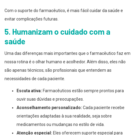
Com o suporte do farmacêutico, é mais fácil cuidar da saúde e
evitar complicações futuras.
5. Humanizam o cuidado com a
saúde
Uma das diferenças mais importantes que o farmacêutico faz em
nossa rotina é o olhar humano e acolhedor. Além disso, eles não
são apenas técnicos; são profissionais que entendem as
necessidades de cada paciente.
Escuta ativa:
Farmacêuticos estão sempre prontos para
ouvir suas dúvidas e preocupações.
Aconselhamento personalizado:
Cada paciente recebe
orientações adaptadas à sua realidade, seja sobre
medicamentos ou mudanças no estilo de vida.
Atenção especial:
Eles oferecem suporte especial para