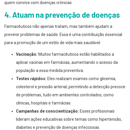
quem convive com doenças crônicas.
4. Atuam na prevenção de doenças
Farmacêuticos não apenas tratam, mas também ajudam a
prevenir problemas de saúde. Essa é uma contribuição essencial
para a promoção de um estilo de vida mais saudável.
Vacinação:
Muitos farmacêuticos estão habilitados a
aplicar vacinas em farmácias, aumentando o acesso da
população a essa medida preventiva.
Testes rápidos:
Eles realizam exames como glicemia,
colesterol e pressão arterial, permitindo a detecção precoce
de problemas, tudo em ambientes controlados, como
clínicas, hospitais e farmácias.
Campanhas de conscientização:
Esses profissionais
lideram ações educativas sobre temas como hipertensão,
diabetes e prevenção de doenças infecciosas.