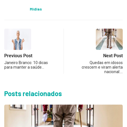
Midias
Previous Post
Next Post
Janeiro Branco: 10 dicas
Quedas em idosos
para manter a saúde…
crescem e viram alerta
nacional:…
Posts relacionados