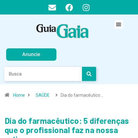
Anuncie
Home
SAÚDE
Dia do farmacêutico:…
Dia do farmacêutico: 5 diferenças
que o profissional faz na nossa