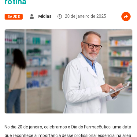
rotina
Midias
20 de janeiro de 2025
SAÚDE
No dia 20 de janeiro, celebramos o Dia do Farmacêutico, uma data
que reconhece a importância desse profissional essencial na área