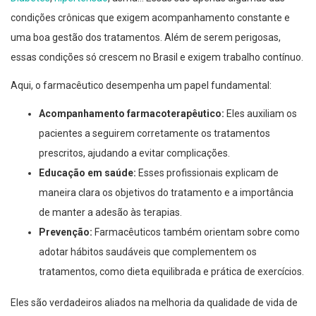
condições crônicas que exigem acompanhamento constante e
uma boa gestão dos tratamentos. Além de serem perigosas,
essas condições só crescem no Brasil e exigem trabalho contínuo.
Aqui, o farmacêutico desempenha um papel fundamental:
Acompanhamento farmacoterapêutico:
Eles auxiliam os
pacientes a seguirem corretamente os tratamentos
prescritos, ajudando a evitar complicações.
Educação em saúde:
Esses profissionais explicam de
maneira clara os objetivos do tratamento e a importância
de manter a adesão às terapias.
Prevenção:
Farmacêuticos também orientam sobre como
adotar hábitos saudáveis que complementem os
tratamentos, como dieta equilibrada e prática de exercícios.
Eles são verdadeiros aliados na melhoria da qualidade de vida de