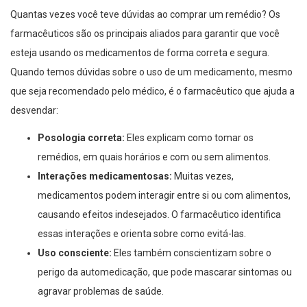
Quantas vezes você teve dúvidas ao comprar um remédio? Os
farmacêuticos são os principais aliados para garantir que você
esteja usando os medicamentos de forma correta e segura.
Quando temos dúvidas sobre o uso de um medicamento, mesmo
que seja recomendado pelo médico, é o farmacêutico que ajuda a
desvendar:
Posologia correta:
Eles explicam como tomar os
remédios, em quais horários e com ou sem alimentos.
Interações medicamentosas:
Muitas vezes,
medicamentos podem interagir entre si ou com alimentos,
causando efeitos indesejados. O farmacêutico identifica
essas interações e orienta sobre como evitá-las.
Uso consciente:
Eles também conscientizam sobre o
perigo da automedicação, que pode mascarar sintomas ou
agravar problemas de saúde.