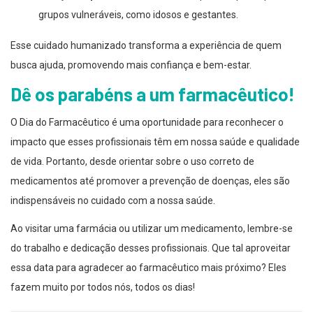
grupos vulneráveis, como idosos e gestantes.
Esse cuidado humanizado transforma a experiência de quem
busca ajuda, promovendo mais confiança e bem-estar.
Dê os parabéns a um farmacêutico!
O Dia do Farmacêutico é uma oportunidade para reconhecer o
impacto que esses profissionais têm em nossa saúde e qualidade
de vida. Portanto, desde orientar sobre o uso correto de
medicamentos até promover a prevenção de doenças, eles são
indispensáveis no cuidado com a nossa saúde.
Ao visitar uma farmácia ou utilizar um medicamento, lembre-se
do trabalho e dedicação desses profissionais. Que tal aproveitar
essa data para agradecer ao farmacêutico mais próximo? Eles
fazem muito por todos nós, todos os dias!