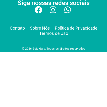
Siga nossas redes sociais
Contato
Sobre Nós
Política de Privacidade
Termos de Uso
© 2026 Guia Gaia. Todos os direitos reservados