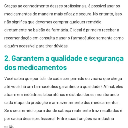
Graças ao conhecimento desses profissionais, é possível usar os
medicamentos de maneira mais eficaz e segura. No entanto, isso
não significa que devemos comprar qualquer remédio
diretamente no balcão da farmácia. O ideal é primeiro receber a
recomendação em consulta e usar o farmacêutico somente como
alguém acessível para tirar dúvidas.
2. Garantem a qualidade e segurança
dos medicamentos
Você sabia que por trás de cada comprimido ou vacina que chega
até você, há um farmacêutico garantindo a qualidade? Afinal, eles
atuam em indústrias, laboratórios e distribuidoras, monitorando
cada etapa da produção e armazenamento dos medicamentos.
Se o seu remédio para dor de cabeça realmente traz resultados é
por causa desse profissional. Entre suas funções na indústria
estão: