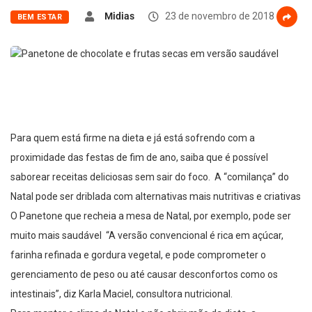
Midias
23 de novembro de 2018
BEM ESTAR
Para quem está firme na dieta e já está sofrendo com a
proximidade das festas de fim de ano, saiba que é possível
saborear receitas deliciosas sem sair do foco. A “comilança” do
Natal pode ser driblada com alternativas mais nutritivas e criativas
O Panetone que recheia a mesa de Natal, por exemplo, pode ser
muito mais saudável “A versão convencional é rica em açúcar,
farinha refinada e gordura vegetal, e pode comprometer o
gerenciamento de peso ou até causar desconfortos como os
intestinais”, diz Karla Maciel, consultora nutricional.