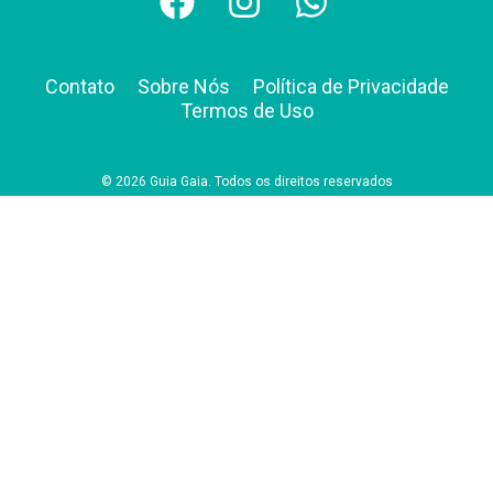
Contato
Sobre Nós
Política de Privacidade
Termos de Uso
© 2026 Guia Gaia. Todos os direitos reservados