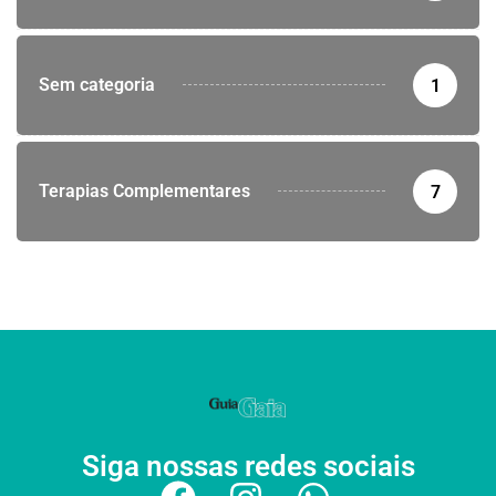
Sem categoria
1
Terapias Complementares
7
Siga nossas redes sociais