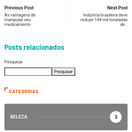
Previous Post
Next Post
As vantagens de
Indústria brasileira deve
manipular seu
reduzir 144 mil toneladas
medicamento
de…
Posts relacionados
Pesquisar
Pesquisar
CATEGORIAS
BELEZA
3