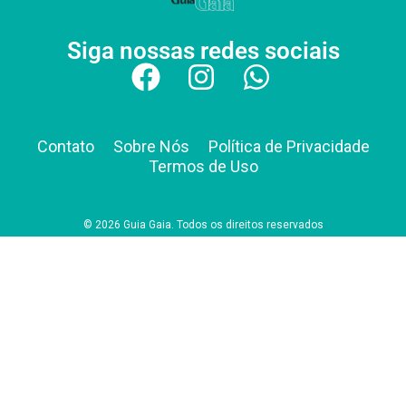
Siga nossas redes sociais
Contato
Sobre Nós
Política de Privacidade
Termos de Uso
© 2026 Guia Gaia. Todos os direitos reservados