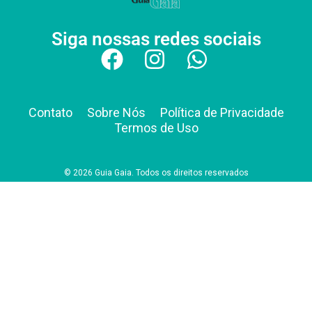
Siga nossas redes sociais
Contato
Sobre Nós
Política de Privacidade
Termos de Uso
© 2026 Guia Gaia. Todos os direitos reservados