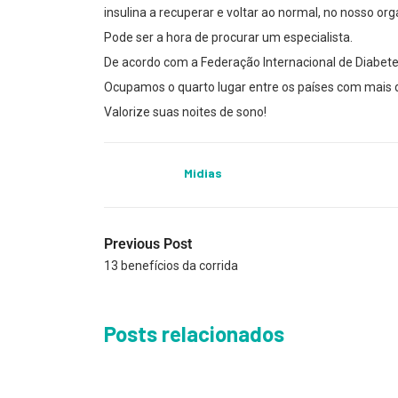
insulina a recuperar e voltar ao normal, no nosso o
Pode ser a hora de procurar um especialista.
De acordo com a Federação Internacional de Diabete
Ocupamos o quarto lugar entre os países com mais di
Valorize suas noites de sono!
Midias
Previous Post
13 benefícios da corrida
Posts relacionados