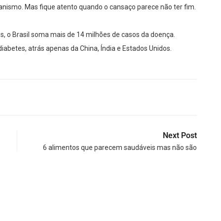
rganismo. Mas fique atento quando o cansaço parece não ter fim.
s, o Brasil soma mais de 14 milhões de casos da doença.
abetes, atrás apenas da China, Índia e Estados Unidos.
Next Post
6 alimentos que parecem saudáveis mas não são