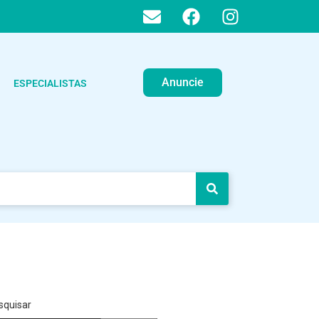
Anuncie
ESPECIALISTAS
squisar