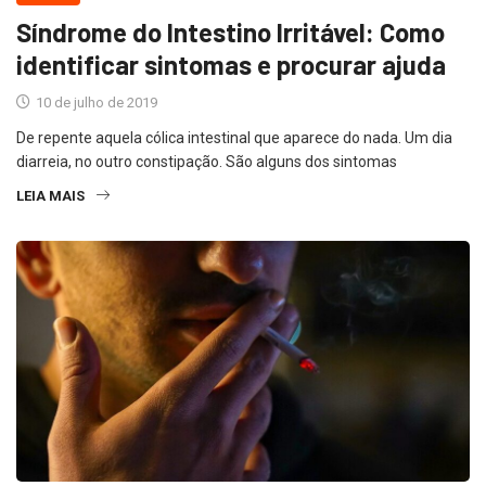
Síndrome do Intestino Irritável: Como
identificar sintomas e procurar ajuda
10 de julho de 2019
De repente aquela cólica intestinal que aparece do nada. Um dia
diarreia, no outro constipação. São alguns dos sintomas
LEIA MAIS