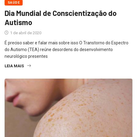
SAÚDE
Dia Mundial de Conscientização do
Autismo
1 de abril de 2020
É preciso saber e falar mais sobre isso O Transtorno do Espectro
do Autismo (TEA) reúne desordens do desenvolvimento
neurológico presentes
LEIA MAIS