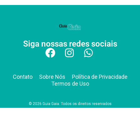
Siga nossas redes sociais
Contato
Sobre Nós
Política de Privacidade
Termos de Uso
© 2026 Guia Gaia. Todos os direitos reservados