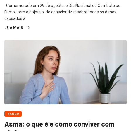
Comemorado em 29 de agosto, o Dia Nacional de Combate ao
Fumo, tem o objetivo de conscientizar sobre todos os danos
causados à
LEIA MAIS
SAÚDE
Asma: o que é e como conviver com