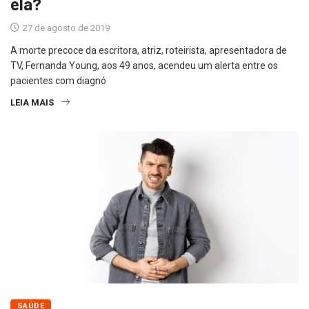
ela?
27 de agosto de 2019
A morte precoce da escritora, atriz, roteirista, apresentadora de
TV, Fernanda Young, aos 49 anos, acendeu um alerta entre os
pacientes com diagnó
LEIA MAIS
SAÚDE