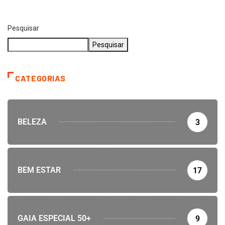
Pesquisar
Pesquisar
CATEGORIAS
BELEZA
3
BEM ESTAR
17
GAIA ESPECIAL 50+
9