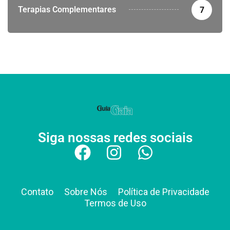
Terapias Complementares
7
Siga nossas redes sociais
Contato
Sobre Nós
Política de Privacidade
Termos de Uso