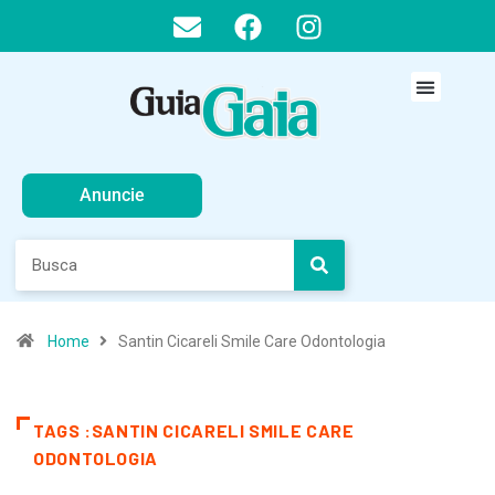
Anuncie
Home
Santin Cicareli Smile Care Odontologia
TAGS :SANTIN CICARELI SMILE CARE
ODONTOLOGIA