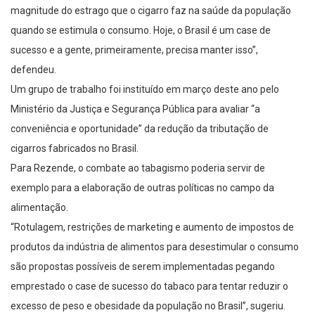
magnitude do estrago que o cigarro faz na saúde da população
quando se estimula o consumo. Hoje, o Brasil é um case de
sucesso e a gente, primeiramente, precisa manter isso”,
defendeu.
Um grupo de trabalho foi instituído em março deste ano pelo
Ministério da Justiça e Segurança Pública para avaliar “a
conveniência e oportunidade” da redução da tributação de
cigarros fabricados no Brasil.
Para Rezende, o combate ao tabagismo poderia servir de
exemplo para a elaboração de outras políticas no campo da
alimentação.
“Rotulagem, restrições de marketing e aumento de impostos de
produtos da indústria de alimentos para desestimular o consumo
são propostas possíveis de serem implementadas pegando
emprestado o case de sucesso do tabaco para tentar reduzir o
excesso de peso e obesidade da população no Brasil”, sugeriu.