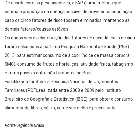
De acordo com os pesquisadores, a FAP é uma métrica que
estima a proporção da doença possível de prevenir na população
caso os cinco fatores de risco fossem eliminados, mantendo as
demais fatores/causas estáveis.
Os dados sobre a distribuição dos fatores de risco do estilo de vida
foram calculados a partir da Pesquisa Nacional de Saúde (PNS)
2013, para estimar consumo de álcool, índice de massa corporal
(IMC), consumo de frutas e hortaliças, atividade física, tabagismo
e fumo passivo entre não fumantes no Brasil.
Foi utilizada também a Pesquisa Nacional de Orçamentos
Familiares (POF), realizada entre 2008 e 2009 pelo Instituto
Brasileiro de Geografia e Estatística (IBGE), para obter o consumo
alimentar de fibras, cálcio, carne vermelha e processada.
Fonte: Agência Brasil