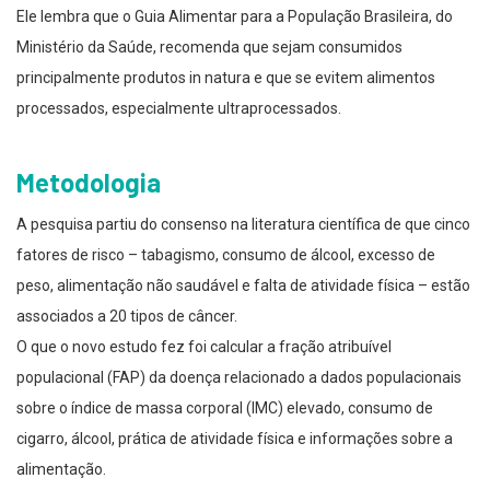
Ele lembra que o Guia Alimentar para a População Brasileira, do
Ministério da Saúde, recomenda que sejam consumidos
principalmente produtos in natura e que se evitem alimentos
processados, especialmente ultraprocessados.
Metodologia
A pesquisa partiu do consenso na literatura científica de que cinco
fatores de risco – tabagismo, consumo de álcool, excesso de
peso, alimentação não saudável e falta de atividade física – estão
associados a 20 tipos de câncer.
O que o novo estudo fez foi calcular a fração atribuível
populacional (FAP) da doença relacionado a dados populacionais
sobre o índice de massa corporal (IMC) elevado, consumo de
cigarro, álcool, prática de atividade física e informações sobre a
alimentação.