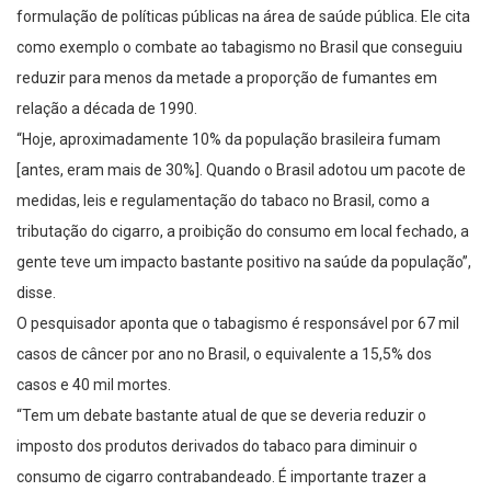
formulação de políticas públicas na área de saúde pública. Ele cita
como exemplo o combate ao tabagismo no Brasil que conseguiu
reduzir para menos da metade a proporção de fumantes em
relação a década de 1990.
“Hoje, aproximadamente 10% da população brasileira fumam
[antes, eram mais de 30%]. Quando o Brasil adotou um pacote de
medidas, leis e regulamentação do tabaco no Brasil, como a
tributação do cigarro, a proibição do consumo em local fechado, a
gente teve um impacto bastante positivo na saúde da população”,
disse.
O pesquisador aponta que o tabagismo é responsável por 67 mil
casos de câncer por ano no Brasil, o equivalente a 15,5% dos
casos e 40 mil mortes.
“Tem um debate bastante atual de que se deveria reduzir o
imposto dos produtos derivados do tabaco para diminuir o
consumo de cigarro contrabandeado. É importante trazer a