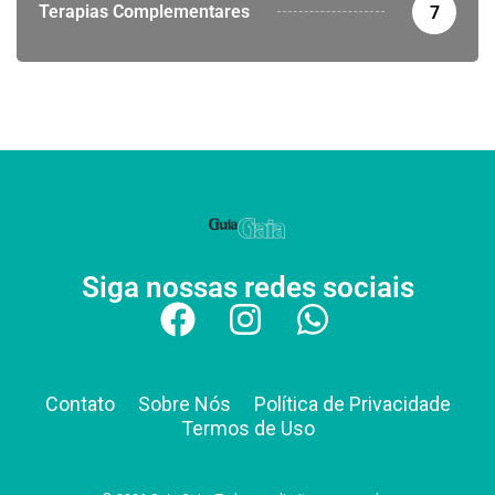
Terapias Complementares
7
Siga nossas redes sociais
Contato
Sobre Nós
Política de Privacidade
Termos de Uso