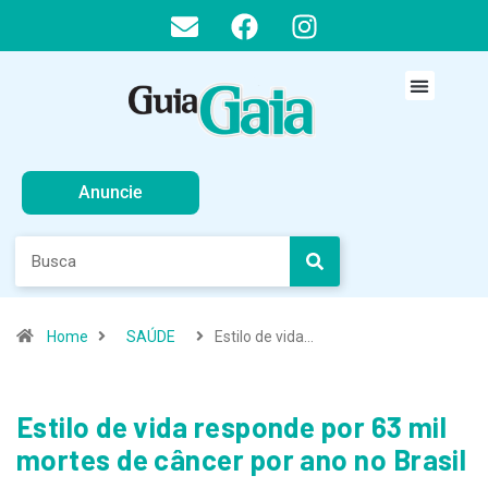
Anuncie
Home
SAÚDE
Estilo de vida…
Estilo de vida responde por 63 mil
mortes de câncer por ano no Brasil