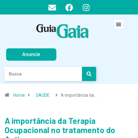
Anuncie
Home
SAÚDE
A importância da…
A importância da Terapia
Ocupacional no tratamento do