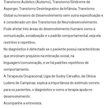
Transtorno Autístico (Autismo), Transtorno/Síndrome de
Asperger, Transtorno Desintegrativo da Infância, Transtorno
Global ou Invasivo do Desenvolvimento sem outra especificação e
é considerado um dos Transtornos do Neurodesenvolvimento.
Pode afetar três áreas do desenvolvimento humano como a
comunicação, socialização e o padrão comportamental, seja ela
restritivo e repetitivo,
No diagnóstico é detectado se o paciente possui características
que envolvam prejuízos na interação social, na
linguagem/comunicação, e se há padrões repetitivos de
comportamento.
A Terapeuta Ocupacional, Lígia de Godoy Carvalho, da Clínica
Ludens de Campinas, explica a importância do estímulo correto
para os pacientes, o diagnóstico e como a terapia ajuda no
desenvolvimento.
Acompanhe a entrevista: