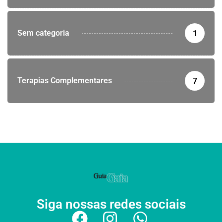
Sem categoria
1
Terapias Complementares
7
Siga nossas redes sociais