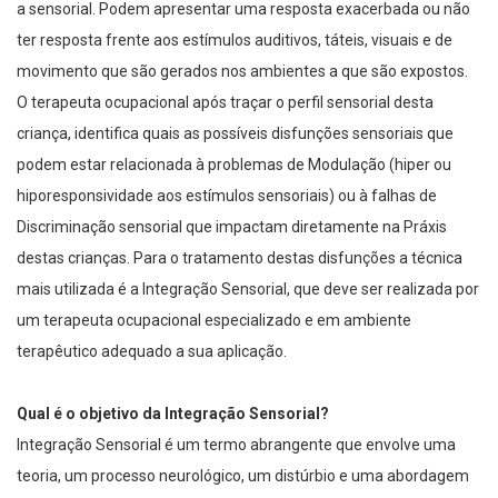
a sensorial. Podem apresentar uma resposta exacerbada ou não
ter resposta frente aos estímulos auditivos, táteis, visuais e de
movimento que são gerados nos ambientes a que são expostos.
O terapeuta ocupacional após traçar o perfil sensorial desta
criança, identifica quais as possíveis disfunções sensoriais que
podem estar relacionada à problemas de Modulação (hiper ou
hiporesponsividade aos estímulos sensoriais) ou à falhas de
Discriminação sensorial que impactam diretamente na Práxis
destas crianças. Para o tratamento destas disfunções a técnica
mais utilizada é a Integração Sensorial, que deve ser realizada por
um terapeuta ocupacional especializado e em ambiente
terapêutico adequado a sua aplicação.
Qual é o objetivo da Integração Sensorial?
Integração Sensorial é um termo abrangente que envolve uma
teoria, um processo neurológico, um distúrbio e uma abordagem