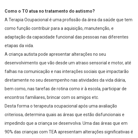
Como o TO atua no tratamento do autismo?
A Terapia Ocupacional é uma profissão da área da saúde que tem
como função contribuir para a aquisição, manutenção, e
adaptação da capacidade funcional das pessoas nas diferentes
etapas da vida.
A criança autista pode apresentar alterações no seu
desenvolvimento que vão desde um atraso sensorial e motor, até
falhas na comunicação e nas interações sociais que impactarão
diretamente no seu desempenho nas atividades da vida diária,
bem como, nas tarefas de rotina como ir à escola, participar de
encontros familiares, brincar com os amigos etc.
Desta forma o terapeuta ocupacional após uma avaliação
criteriosa, determina quais as áreas que estão disfuncionais e
impedindo que a criança se desenvolva. Uma das áreas que em
90% das crianças com TEA apresentam alterações significativas é