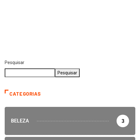
Pesquisar
Pesquisar
CATEGORIAS
BELEZA
3