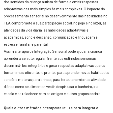
dos sentidos da criança autista de forma a emitir respostas
adaptativas das mais simples às mais complexas. O impacto do
processamento sensorial no desenvolvimento das habilidades no
TEA compromete a sua participação social, no jogo e no lazer, as
atividades da vida diária, as habilidades adaptativas e
acadêmicas, sono e descanso, comunicação e linguagem e
estresse familiar e parental.
Assim a terapia de Integração Sensorial pode ajudar a criança
aprender a se auto regular frente aos estímulos sensoriais,
discriminá- los, integrá-los e gerar respostas adaptativas que os
tornam mais eficientes e prontos para aprender novas habilidades
sensório motoras para brincar, para ter autonomia nas atividade
diárias como se alimentar, vestir, despir, usar o banheiro, ir a
escola e se relacionar com os amigos e outros grupos sociais.
Quais outros métodos o terapeuta utiliza para integrar o