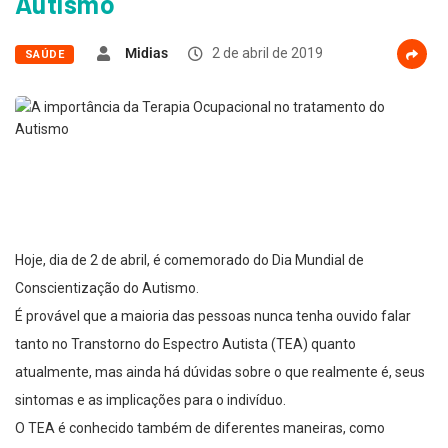
Autismo
Midias
2 de abril de 2019
SAÚDE
Hoje, dia de 2 de abril, é comemorado do Dia Mundial de
Conscientização do Autismo.
É provável que a maioria das pessoas nunca tenha ouvido falar
tanto no Transtorno do Espectro Autista (TEA) quanto
atualmente, mas ainda há dúvidas sobre o que realmente é, seus
sintomas e as implicações para o indivíduo.
O TEA é conhecido também de diferentes maneiras, como