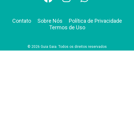
Contato
Sobre Nós
Política de Privacidade
Termos de Uso
© 2026 Guia Gaia. Todos os direitos reservados