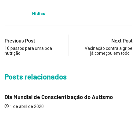
Midias
Previous Post
Next Post
10 passos para uma boa
Vacinação contra a gripe
nutrição
já começou em todo…
Posts relacionados
SAÚDE
Dia Mundial de Conscientização do Autismo
1 de abril de 2020