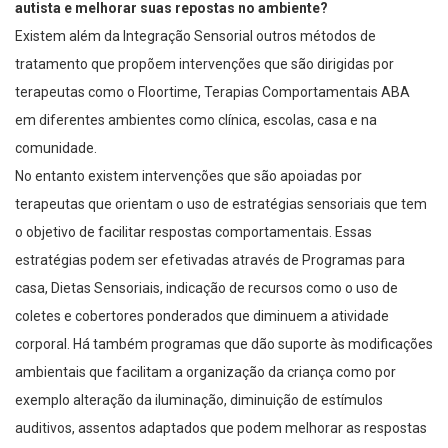
autista e melhorar suas repostas no ambiente?
Existem além da Integração Sensorial outros métodos de
tratamento que propõem intervenções que são dirigidas por
terapeutas como o Floortime, Terapias Comportamentais ABA
em diferentes ambientes como clínica, escolas, casa e na
comunidade.
No entanto existem intervenções que são apoiadas por
terapeutas que orientam o uso de estratégias sensoriais que tem
o objetivo de facilitar respostas comportamentais. Essas
estratégias podem ser efetivadas através de Programas para
casa, Dietas Sensoriais, indicação de recursos como o uso de
coletes e cobertores ponderados que diminuem a atividade
corporal. Há também programas que dão suporte às modificações
ambientais que facilitam a organização da criança como por
exemplo alteração da iluminação, diminuição de estímulos
auditivos, assentos adaptados que podem melhorar as respostas