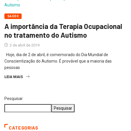
SAÚDE
A importância da Terapia Ocupacional
no tratamento do Autismo
2 de abril de 2019
Hoje, dia de 2 de abril, é comemorado do Dia Mundial de
Conscientização do Autismo. É provável que a maioria das
pessoas
LEIA MAIS
Pesquisar
Pesquisar
CATEGORIAS