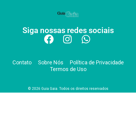
Siga nossas redes sociais
Contato
Sobre Nós
Política de Privacidade
Termos de Uso
© 2026 Guia Gaia. Todos os direitos reservados