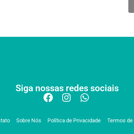
Siga nossas redes sociais
tato
Sobre Nós
Política de Privacidade
Termos de