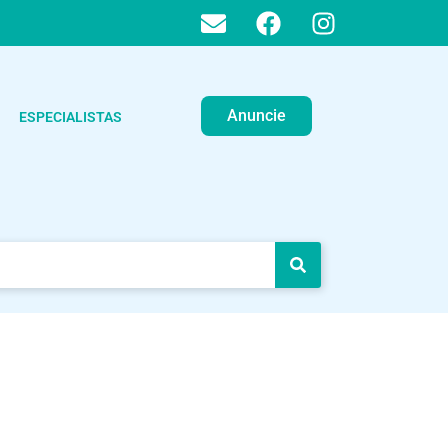
Anuncie
ESPECIALISTAS