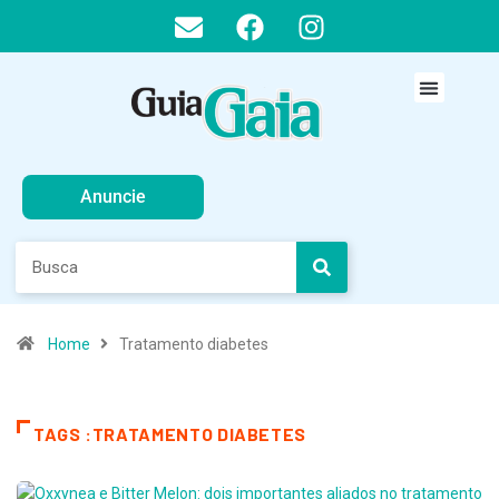
Anuncie
Home
Tratamento diabetes
TAGS :TRATAMENTO DIABETES