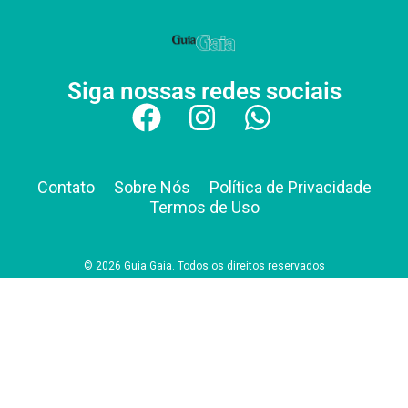
Siga nossas redes sociais
Contato
Sobre Nós
Política de Privacidade
Termos de Uso
© 2026 Guia Gaia. Todos os direitos reservados