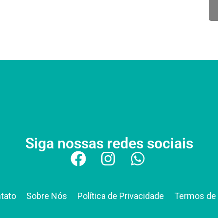
Siga nossas redes sociais
tato
Sobre Nós
Política de Privacidade
Termos de