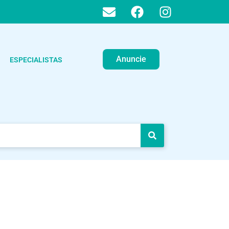
Anuncie
ESPECIALISTAS