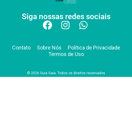
Siga nossas redes sociais
Contato
Sobre Nós
Política de Privacidade
Termos de Uso
© 2026 Guia Gaia. Todos os direitos reservados