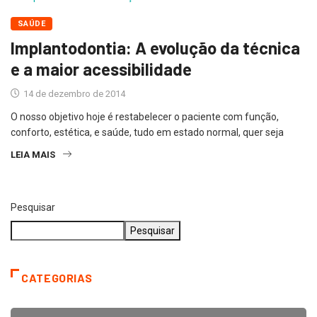
SAÚDE
Implantodontia: A evolução da técnica
e a maior acessibilidade
14 de dezembro de 2014
O nosso objetivo hoje é restabelecer o paciente com função,
conforto, estética, e saúde, tudo em estado normal, quer seja
LEIA MAIS
Pesquisar
Pesquisar
CATEGORIAS