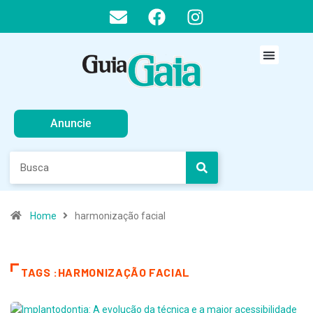
Anuncie
Home
harmonização facial
TAGS :HARMONIZAÇÃO FACIAL