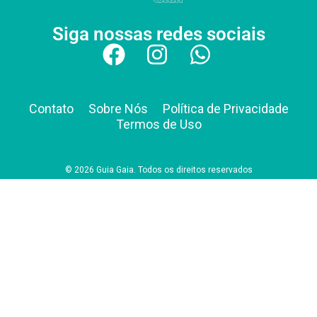
Siga nossas redes sociais
Contato
Sobre Nós
Política de Privacidade
Termos de Uso
© 2026 Guia Gaia. Todos os direitos reservados