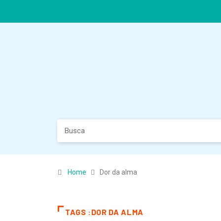
Home
Dor da alma
TAGS :DOR DA ALMA