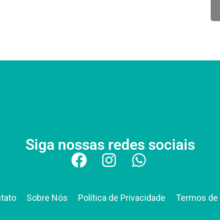
Siga nossas redes sociais
tato
Sobre Nós
Política de Privacidade
Termos de