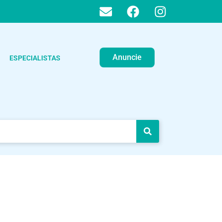
Anuncie
ESPECIALISTAS