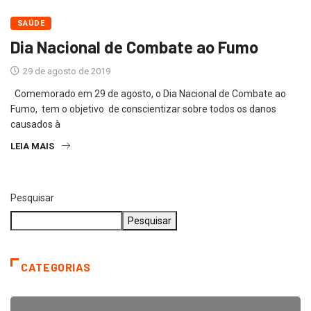
SAÚDE
Dia Nacional de Combate ao Fumo
29 de agosto de 2019
Comemorado em 29 de agosto, o Dia Nacional de Combate ao
Fumo, tem o objetivo de conscientizar sobre todos os danos
causados à
LEIA MAIS
Pesquisar
Pesquisar
CATEGORIAS