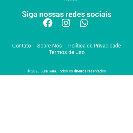
Siga nossas redes sociais
Contato
Sobre Nós
Política de Privacidade
Termos de Uso
© 2026 Guia Gaia. Todos os direitos reservados