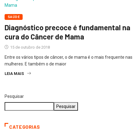
SAÚDE
Diagnóstico precoce é fundamental na
cura do Câncer de Mama
15 de outubro de 2018
Entre os vários tipos de câncer, o de mama é o mais frequente nas
mulheres. E também o de maior
LEIA MAIS
Pesquisar
Pesquisar
CATEGORIAS