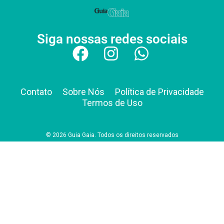
Siga nossas redes sociais
Contato
Sobre Nós
Política de Privacidade
Termos de Uso
© 2026 Guia Gaia. Todos os direitos reservados