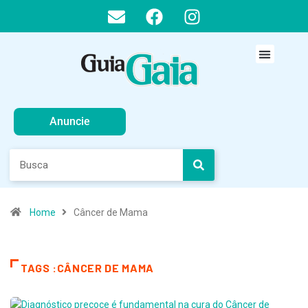
Anuncie
Home
Câncer de Mama
TAGS :CÂNCER DE MAMA