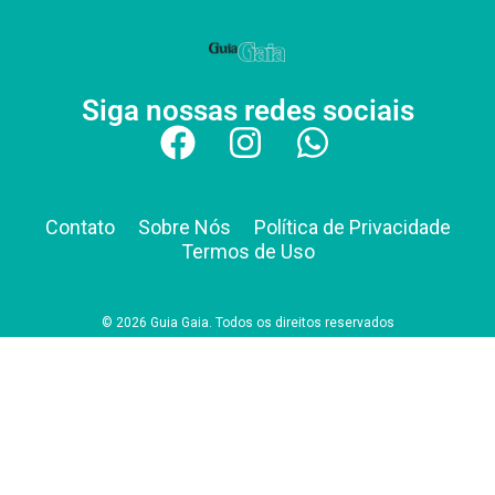
Siga nossas redes sociais
Contato
Sobre Nós
Política de Privacidade
Termos de Uso
© 2026 Guia Gaia. Todos os direitos reservados