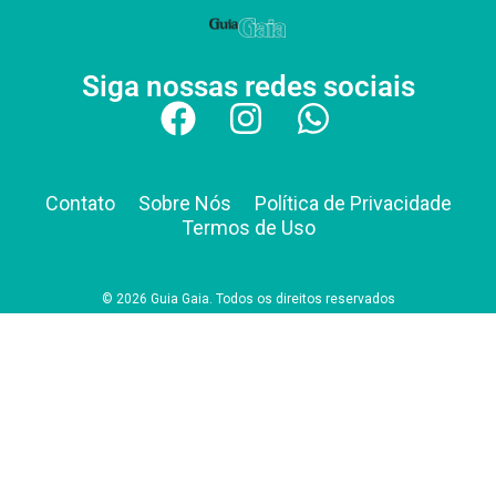
Siga nossas redes sociais
Contato
Sobre Nós
Política de Privacidade
Termos de Uso
© 2026 Guia Gaia. Todos os direitos reservados