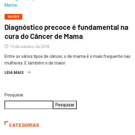
SAÚDE
Diagnóstico precoce é fundamental na
cura do Câncer de Mama
15 de outubro de 2018
Entre os vários tipos de câncer, o de mama é o mais frequente nas
mulheres. E também o de maior
LEIA MAIS
Pesquisar
Pesquisar
CATEGORIAS