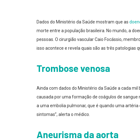
Dados do Ministério da Saúde mostram que as
doen
morte entre a população brasileira. No mundo, a doe
pessoas. O cirurgião vascular Caio Focássio, membro 
isso acontece e revela quais são as três patologias
Trombose venosa
Ainda com dados do Ministério da Saúde a cada mil 
causada por uma formação de coágulos de sangue na
a uma embolia pulmonar, que é quando uma artéria do
sintomas”, alerta o médico.
Aneurisma da aorta