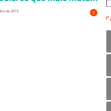
bro de 2019