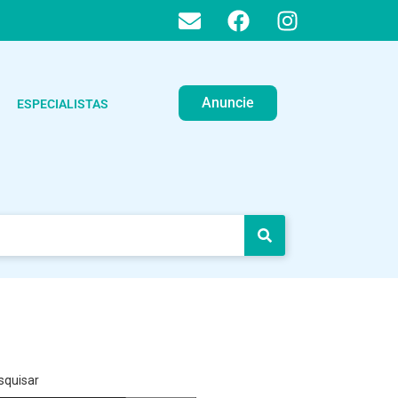
Anuncie
ESPECIALISTAS
squisar