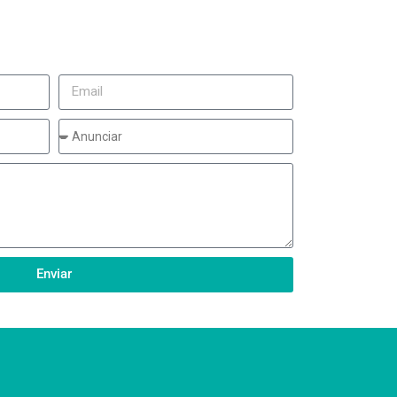
Enviar