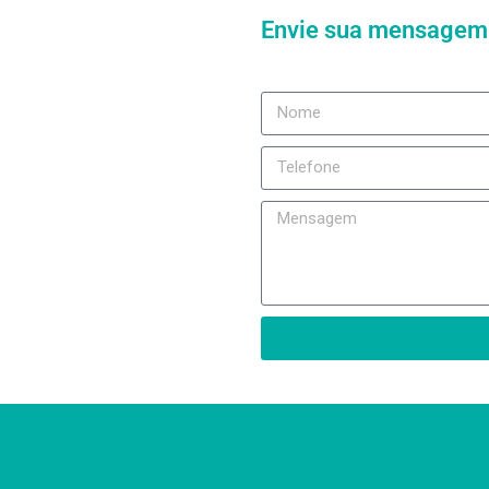
Envie sua mensagem