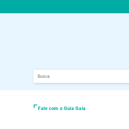
Fale com o Guia Gaia