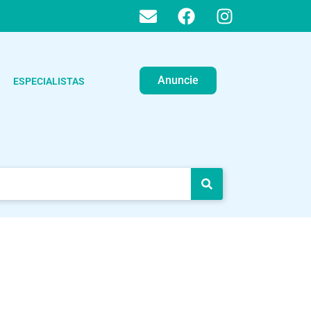
Anuncie
ESPECIALISTAS