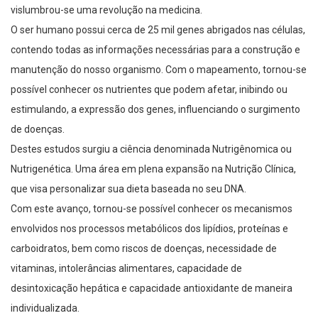
vislumbrou-se uma revolução na medicina.
O ser humano possui cerca de 25 mil genes abrigados nas células,
contendo todas as informações necessárias para a construção e
manutenção do nosso organismo. Com o mapeamento, tornou-se
possível conhecer os nutrientes que podem afetar, inibindo ou
estimulando, a expressão dos genes, influenciando o surgimento
de doenças.
Destes estudos surgiu a ciência denominada Nutrigênomica ou
Nutrigenética. Uma área em plena expansão na Nutrição Clínica,
que visa personalizar sua dieta baseada no seu DNA.
Com este avanço, tornou-se possível conhecer os mecanismos
envolvidos nos processos metabólicos dos lipídios, proteínas e
carboidratos, bem como riscos de doenças, necessidade de
vitaminas, intolerâncias alimentares, capacidade de
desintoxicação hepática e capacidade antioxidante de maneira
individualizada.