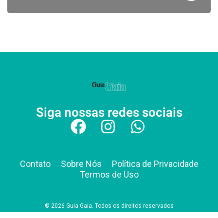
Siga nossas redes sociais
Contato
Sobre Nós
Política de Privacidade
Termos de Uso
© 2026 Guia Gaia. Todos os direitos reservados