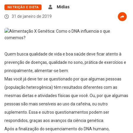
Midias
NUTRIÇÃO E DIETA
31 de janeiro de 2019
Quem busca qualidade de vida e boa saúde deve ficar atento à
prevenção de doenças, qualidade no sono, prática de exercícios e
principalmente, alimentar-se bem.
Mas você já deve ter se questionado por que algumas pessoas
(população heterogênica) têm resultados diferentes com as
mesmas dietas e atividades físicas que você. Ou, por que algumas
pessoas são mais sensíveis ao uso da cafeína, ou outro
suplemento. Essa e outros questionamentos podem ser
respondidos, graças aos avanços da ciência genética.
Após a finalização do sequenciamento do DNA humano,