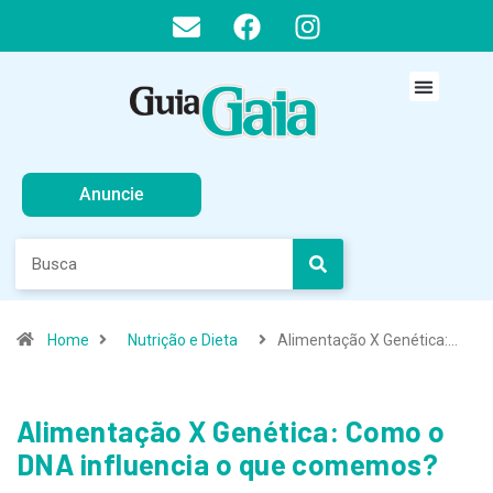
Anuncie
Home
Nutrição e Dieta
Alimentação X Genética:…
Alimentação X Genética: Como o
DNA influencia o que comemos?