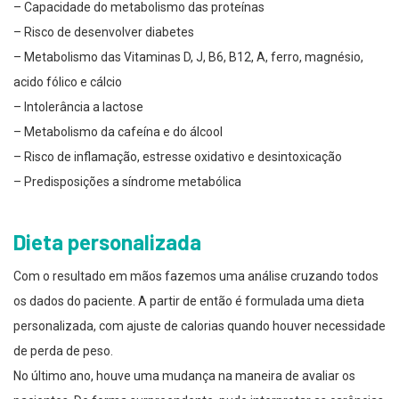
– Capacidade do metabolismo das proteínas
– Risco de desenvolver diabetes
– Metabolismo das Vitaminas D, J, B6, B12, A, ferro, magnésio,
acido fólico e cálcio
– Intolerância a lactose
– Metabolismo da cafeína e do álcool
– Risco de inflamação, estresse oxidativo e desintoxicação
– Predisposições a síndrome metabólica
Dieta personalizada
Com o resultado em mãos fazemos uma análise cruzando todos
os dados do paciente. A partir de então é formulada uma dieta
personalizada, com ajuste de calorias quando houver necessidade
de perda de peso.
No último ano, houve uma mudança na maneira de avaliar os