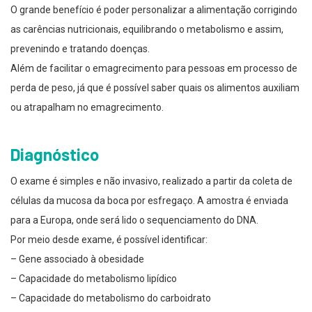
O grande benefício é poder personalizar a alimentação corrigindo
as carências nutricionais, equilibrando o metabolismo e assim,
prevenindo e tratando doenças.
Além de facilitar o emagrecimento para pessoas em processo de
perda de peso, já que é possível saber quais os alimentos auxiliam
ou atrapalham no emagrecimento.
Diagnóstico
O exame é simples e não invasivo, realizado a partir da coleta de
células da mucosa da boca por esfregaço. A amostra é enviada
para a Europa, onde será lido o sequenciamento do DNA.
Por meio desde exame, é possível identificar:
– Gene associado à obesidade
– Capacidade do metabolismo lipídico
– Capacidade do metabolismo do carboidrato