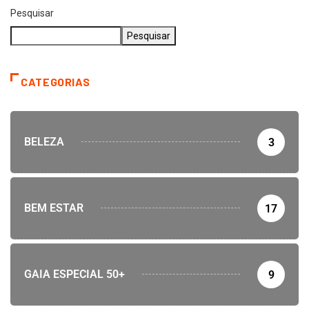
Pesquisar
Pesquisar
CATEGORIAS
BELEZA
3
BEM ESTAR
17
GAIA ESPECIAL 50+
9