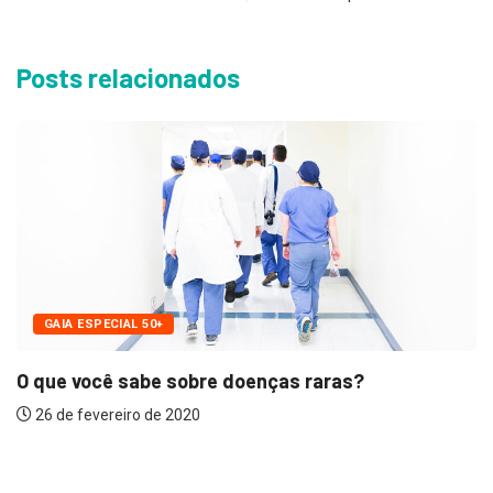
Posts relacionados
GAIA ESPECIAL 50+
O que você sabe sobre doenças raras?
26 de fevereiro de 2020