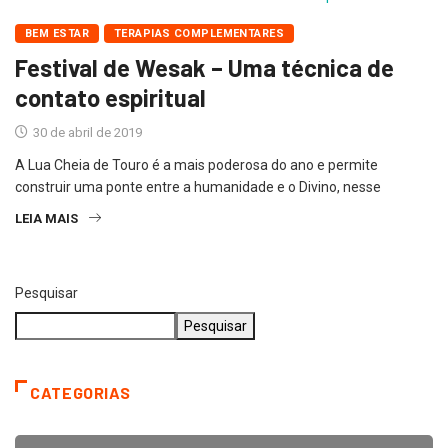
BEM ESTAR
TERAPIAS COMPLEMENTARES
Festival de Wesak – Uma técnica de
contato espiritual
30 de abril de 2019
A Lua Cheia de Touro é a mais poderosa do ano e permite
construir uma ponte entre a humanidade e o Divino, nesse
LEIA MAIS
Pesquisar
Pesquisar
CATEGORIAS