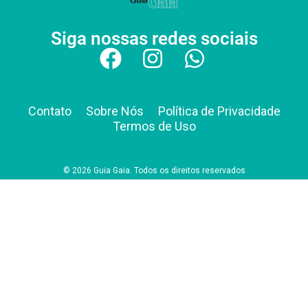
Siga nossas redes sociais
Contato
Sobre Nós
Política de Privacidade
Termos de Uso
© 2026 Guia Gaia. Todos os direitos reservados