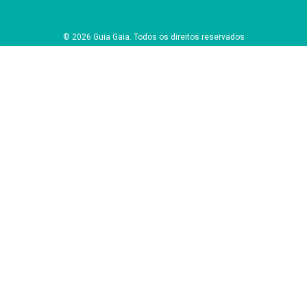
© 2026 Guia Gaia. Todos os direitos reservados