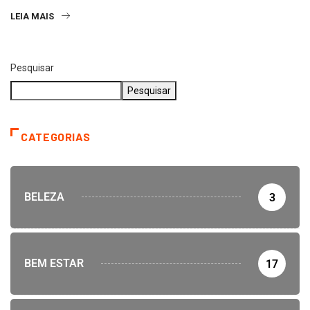
LEIA MAIS
Pesquisar
Pesquisar
CATEGORIAS
BELEZA
3
BEM ESTAR
17