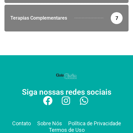
Terapias Complementares
7
Siga nossas redes sociais
Contato
Sobre Nós
Política de Privacidade
Termos de Uso