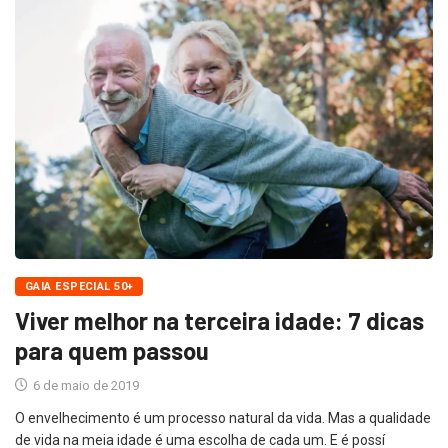
GAIA ESPECIAL 50+
Viver melhor na terceira idade: 7 dicas
para quem passou
6 de maio de 2019
O envelhecimento é um processo natural da vida. Mas a qualidade
de vida na meia idade é uma escolha de cada um. E é possí