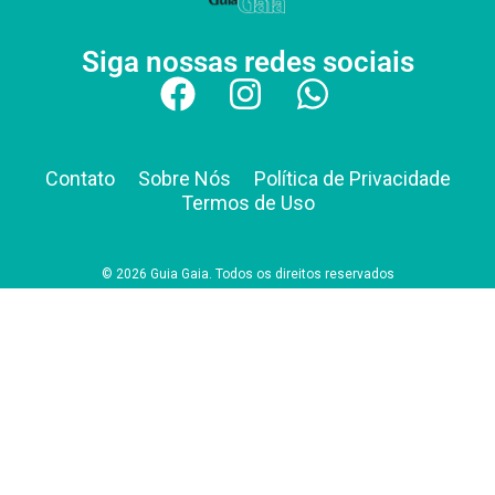
Siga nossas redes sociais
Contato
Sobre Nós
Política de Privacidade
Termos de Uso
© 2026 Guia Gaia. Todos os direitos reservados