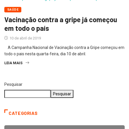
SAÚDE
Vacinação contra a gripe já começou
em todo o país
10 de abril de 2019
A Campanha Nacional de Vacinação contra a Gripe começou em
todo o pais nesta quarta-feira, dia 10 de abril.
LEIA MAIS
Pesquisar
Pesquisar
CATEGORIAS