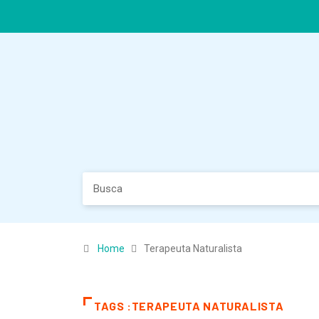
Home
Terapeuta Naturalista
TAGS :TERAPEUTA NATURALISTA