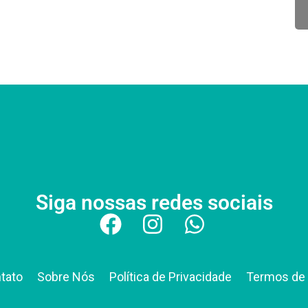
Siga nossas redes sociais
tato
Sobre Nós
Política de Privacidade
Termos de