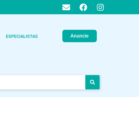
Anuncie
ESPECIALISTAS