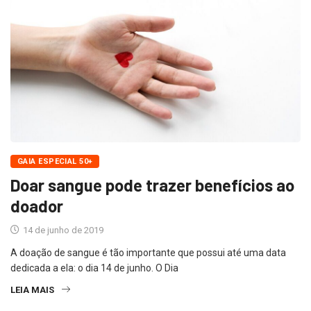
GAIA ESPECIAL 50+
Doar sangue pode trazer benefícios ao
doador
14 de junho de 2019
A doação de sangue é tão importante que possui até uma data
dedicada a ela: o dia 14 de junho. O Dia
LEIA MAIS