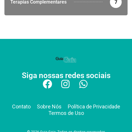
Terapias Complementares
7
Siga nossas redes sociais
Contato
Sobre Nós
Política de Privacidade
Termos de Uso
© 2026 Guia Gaia. Todos os direitos reservados