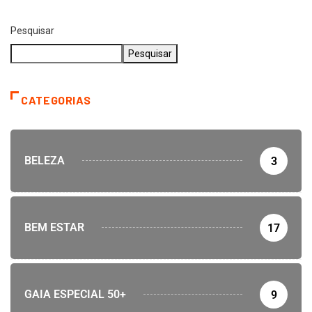
Pesquisar
Pesquisar
CATEGORIAS
BELEZA
3
BEM ESTAR
17
GAIA ESPECIAL 50+
9