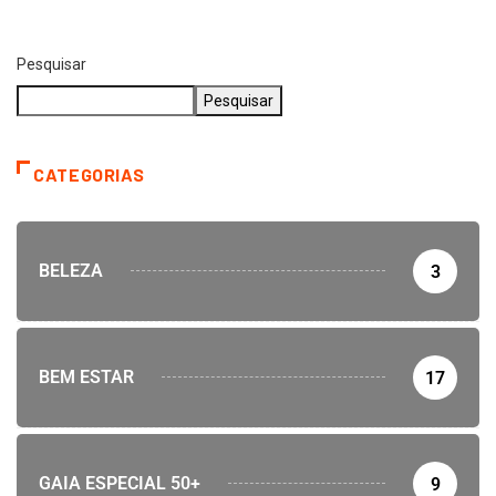
Pesquisar
Pesquisar
CATEGORIAS
BELEZA
3
BEM ESTAR
17
GAIA ESPECIAL 50+
9