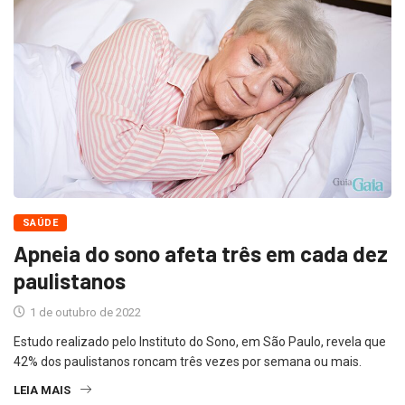
SAÚDE
Apneia do sono afeta três em cada dez
paulistanos
1 de outubro de 2022
Estudo realizado pelo Instituto do Sono, em São Paulo, revela que
42% dos paulistanos roncam três vezes por semana ou mais.
LEIA MAIS