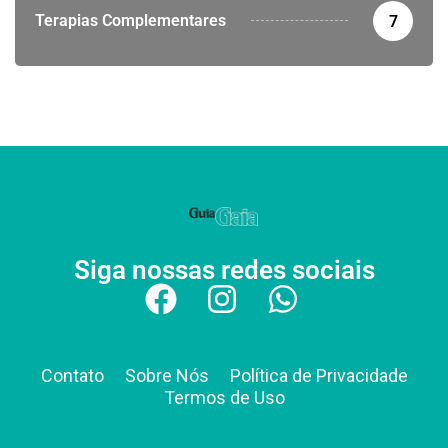
Terapias Complementares
7
Siga nossas redes sociais
Contato
Sobre Nós
Política de Privacidade
Termos de Uso