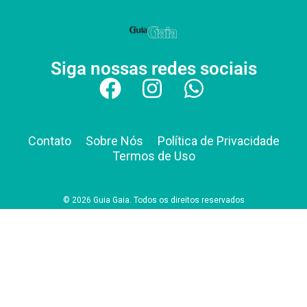
Siga nossas redes sociais
Contato
Sobre Nós
Política de Privacidade
Termos de Uso
© 2026 Guia Gaia. Todos os direitos reservados