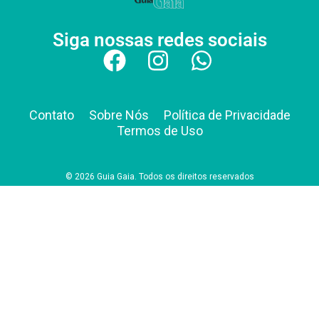
Siga nossas redes sociais
Contato
Sobre Nós
Política de Privacidade
Termos de Uso
© 2026 Guia Gaia. Todos os direitos reservados