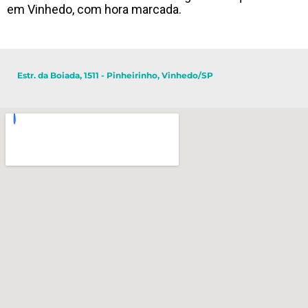
em Vinhedo, com hora marcada.
Estr. da Boiada, 1511 - Pinheirinho, Vinhedo/SP