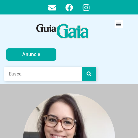
Anuncie