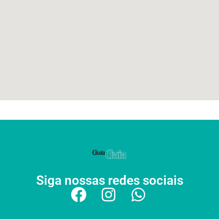
Siga nossas redes sociais