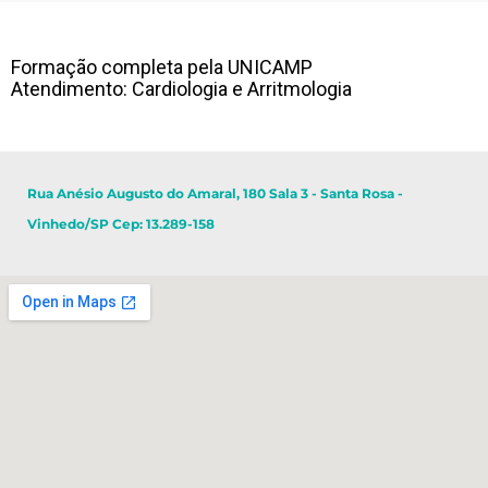
Formação completa pela UNICAMP
Atendimento: Cardiologia e Arritmologia
Rua Anésio Augusto do Amaral, 180 Sala 3 - Santa Rosa -
Vinhedo/SP Cep: 13.289-158