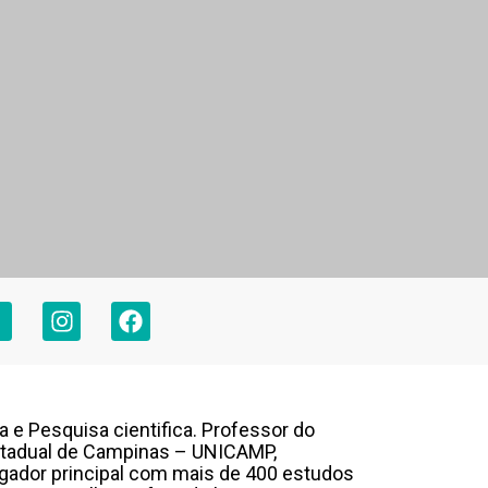
a e Pesquisa cientifica. Professor do
stadual de Campinas – UNICAMP,
tigador principal com mais de 400 estudos