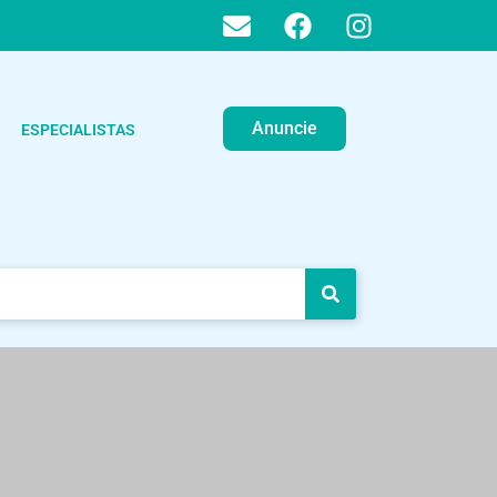
Anuncie
ESPECIALISTAS