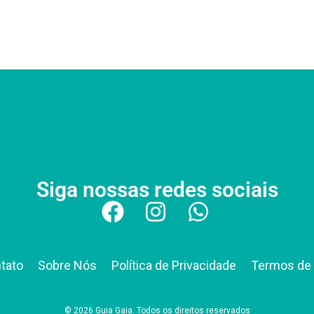
Siga nossas redes sociais
tato
Sobre Nós
Política de Privacidade
Termos de
© 2026 Guia Gaia. Todos os direitos reservados