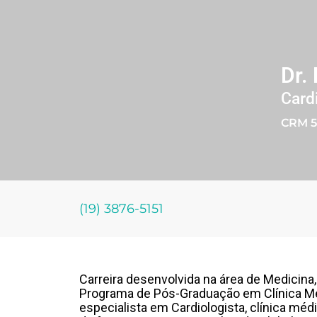
Dr.
Card
CRM 5
(19) 3876-5151
Carreira desenvolvida na área de Medicina,
Programa de Pós-Graduação em Clínica Mé
especialista em Cardiologista, clínica méd