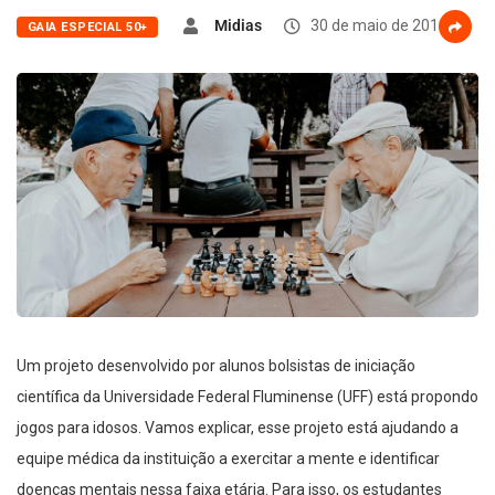
Midias
30 de maio de 2019
GAIA ESPECIAL 50+
Um projeto desenvolvido por alunos bolsistas de iniciação
científica da Universidade Federal Fluminense (UFF) está propondo
jogos para idosos. Vamos explicar, esse projeto está ajudando a
equipe médica da instituição a exercitar a mente e identificar
doenças mentais nessa faixa etária. Para isso, os estudantes