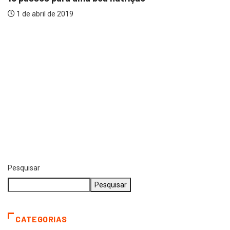
1 de abril de 2019
Pesquisar
Pesquisar
CATEGORIAS