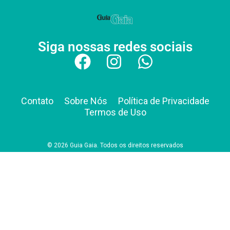
Siga nossas redes sociais
Contato
Sobre Nós
Política de Privacidade
Termos de Uso
© 2026 Guia Gaia. Todos os direitos reservados