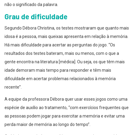
não o significado da palavra.
Grau de dificuldade
Segundo Débora Christina, os testes mostraram que quanto mais
idosa é a pessoa, mais queixas apresenta em relação à memória.
Há mais dificuldade para acertar as perguntas do jogo. “Os
resultados dos testes bateram, mais ou menos, com o que a
gente encontra na literatura [médica]. Ou seja, os que têm mais
idade demoram mais tempo para responder e têm mais
dificuldade em acertar problemas relacionados à memória
recente”.
A equipe da professora Débora quer usar esses jogos como uma
espécie de auxílio ao tratamento, “com exercícios frequentes que
as pessoas podem jogar para exercitar a memória e evitar uma
perda maior de memória ao longo do tempo”.