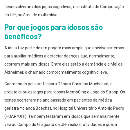
desenvolveram dois jogos cognitivos, no Instituto de Computação
da UFF, na área de multimídia.
Por que jogos para idosos são
benéficos?
A ideia faz parte de um projeto mais amplo que envolve sistemas
para auxiliar médicos a detectar doenças que, normalmente,
ocorrem mais em idosos. Entre elas estão a demência e o Mal de
Alzheimer, o chamado comprometimento cognitivo leve.
Coordenado pela professora Débora Christina Muchaluat, o
projeto criou os jogos para idosos MemoGing e Jogo do Stroop. Os
testes ocorreram no ano passado em pacientes da médica
geriatra Yolanda Boechat, no Hospital Universitário Antonio Pedro
(HUAP/UFF). Também testaram em idosos que semanalmente
vão ao Campo do Gragoatá da UFF realizar atividades e que, a