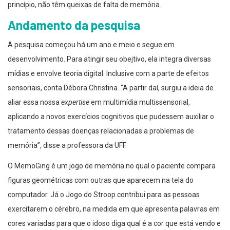
princípio, não têm queixas de falta de memória.
Andamento da pesquisa
A pesquisa começou há um ano e meio e segue em
desenvolvimento. Para atingir seu obejtivo, ela integra diversas
mídias e envolve teoria digital. Inclusive com a parte de efeitos
sensoriais, conta Débora Christina. “A partir daí, surgiu a ideia de
aliar essa nossa
expertise
em multimídia multissensorial,
aplicando a novos exercícios cognitivos que pudessem auxiliar o
tratamento dessas doenças relacionadas a problemas de
memória”, disse a professora da UFF.
O MemoGing é um jogo de memória no qual o paciente compara
figuras geométricas com outras que aparecem na tela do
computador. Já o Jogo do Stroop contribui para as pessoas
exercitarem o cérebro, na medida em que apresenta palavras em
cores variadas para que o idoso diga qual é a cor que está vendo e