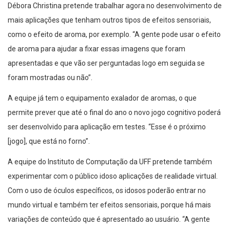
Débora Christina pretende trabalhar agora no desenvolvimento de
mais aplicações que tenham outros tipos de efeitos sensoriais,
como o efeito de aroma, por exemplo. “A gente pode usar o efeito
de aroma para ajudar a fixar essas imagens que foram
apresentadas e que vão ser perguntadas logo em seguida se
foram mostradas ou não”.
A equipe já tem o equipamento exalador de aromas, o que
permite prever que até o final do ano o novo jogo cognitivo poderá
ser desenvolvido para aplicação em testes. “Esse é o próximo
[jogo], que está no forno”.
A equipe do Instituto de Computação da UFF pretende também
experimentar com o público idoso aplicações de realidade virtual.
Com o uso de óculos específicos, os idosos poderão entrar no
mundo virtual e também ter efeitos sensoriais, porque há mais
variações de conteúdo que é apresentado ao usuário. “A gente